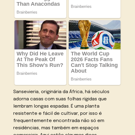
Sansevieria, originária da África, há séculos
adorna casas com suas folhas rígidas que
lembram longas espadas. É uma planta
resistente e fácil de cultivar, por isso é
frequentemente encontrada não só em
residências, mas também em espaços