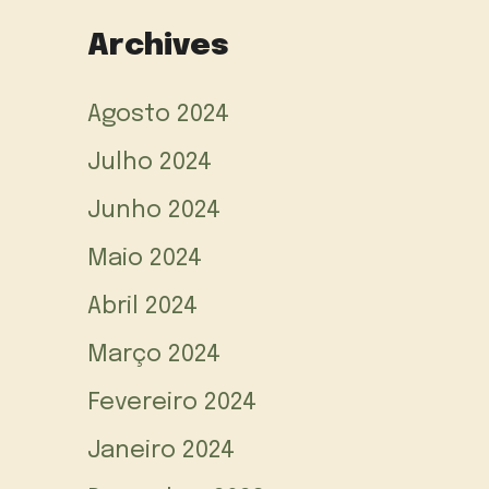
Archives
Agosto 2024
Julho 2024
Junho 2024
Maio 2024
Abril 2024
Março 2024
Fevereiro 2024
Janeiro 2024