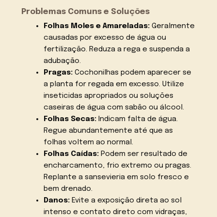
Problemas Comuns e Soluções
Folhas Moles e Amareladas:
Geralmente
causadas por excesso de água ou
fertilização. Reduza a rega e suspenda a
adubação.
Pragas:
Cochonilhas podem aparecer se
a planta for regada em excesso. Utilize
inseticidas apropriados ou soluções
caseiras de água com sabão ou álcool.
Folhas Secas:
Indicam falta de água.
Regue abundantemente até que as
folhas voltem ao normal.
Folhas Caídas:
Podem ser resultado de
encharcamento, frio extremo ou pragas.
Replante a sansevieria em solo fresco e
bem drenado.
Danos:
Evite a exposição direta ao sol
intenso e contato direto com vidraças,