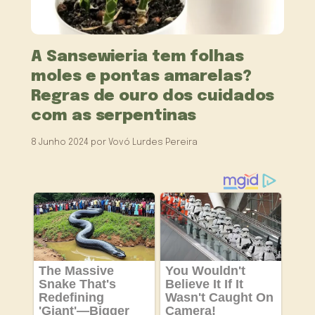
A Sansewieria tem folhas
moles e pontas amarelas?
Regras de ouro dos cuidados
com as serpentinas
8 Junho 2024
por
Vovó Lurdes Pereira