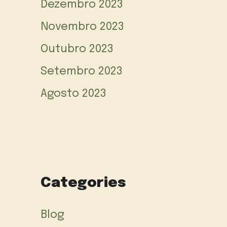
Dezembro 2023
Novembro 2023
Outubro 2023
Setembro 2023
Agosto 2023
Categories
Blog