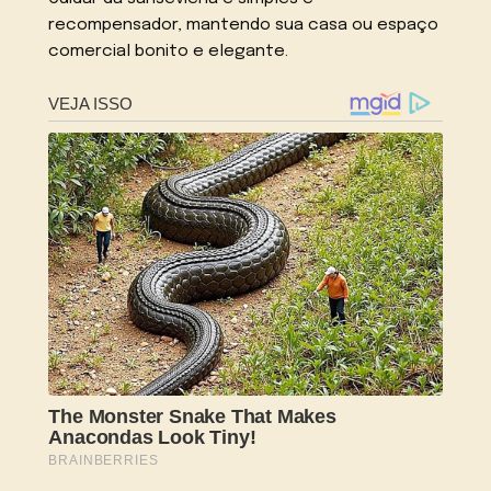
recompensador, mantendo sua casa ou espaço
comercial bonito e elegante.