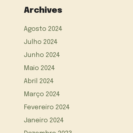
Archives
Agosto 2024
Julho 2024
Junho 2024
Maio 2024
Abril 2024
Março 2024
Fevereiro 2024
Janeiro 2024