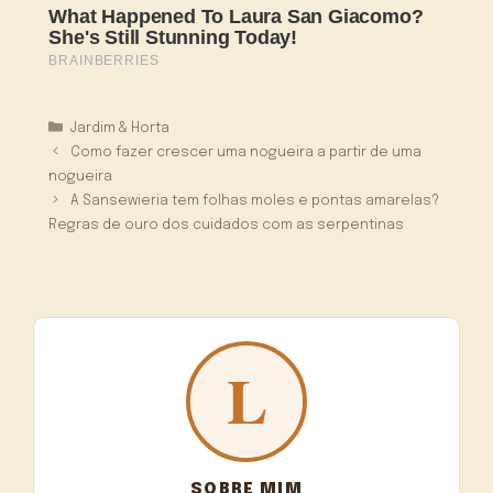
Categorias
Jardim & Horta
Como fazer crescer uma nogueira a partir de uma
nogueira
A Sansewieria tem folhas moles e pontas amarelas?
Regras de ouro dos cuidados com as serpentinas
SOBRE MIM