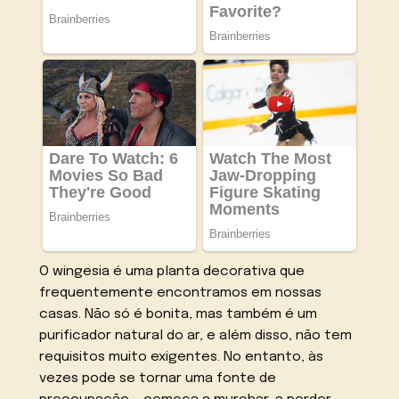
O wingesia é uma planta decorativa que
frequentemente encontramos em nossas
casas. Não só é bonita, mas também é um
purificador natural do ar, e além disso, não tem
requisitos muito exigentes. No entanto, às
vezes pode se tornar uma fonte de