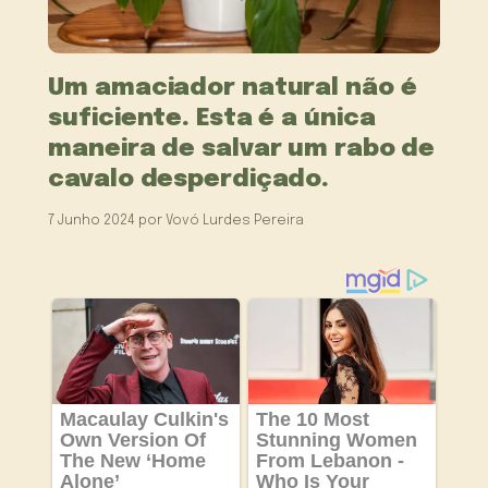
Um amaciador natural não é
suficiente. Esta é a única
maneira de salvar um rabo de
cavalo desperdiçado.
7 Junho 2024
por
Vovó Lurdes Pereira