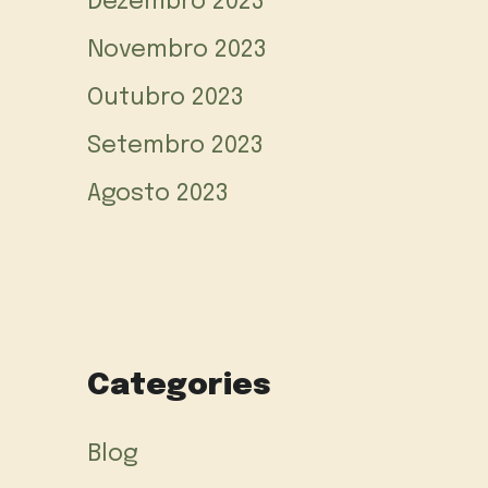
Dezembro 2023
Novembro 2023
Outubro 2023
Setembro 2023
Agosto 2023
Categories
Blog