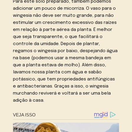
Para este solo preparado, também podemos
adicionar um pouco de micorriza. O vaso para o
wingesia não deve ser muito grande, para não
estimular um crescimento excessivo das raízes
em relação à parte aérea da planta. É melhor
que seja transparente, o que facilitará o
controle da umidade. Depois de plantar,
regamos o wingesia por baixo, despejando água
na base (podemos usar a mesma bandeja em
que a planta estava de molho). Além disso,
lavamos nossa planta com água e sabão
potássico, que tem propriedades antifúngicas
e antibacterianas. Graças a isso, o wingesia
murchando reviverá e voltará a ser uma bela
adição à casa.