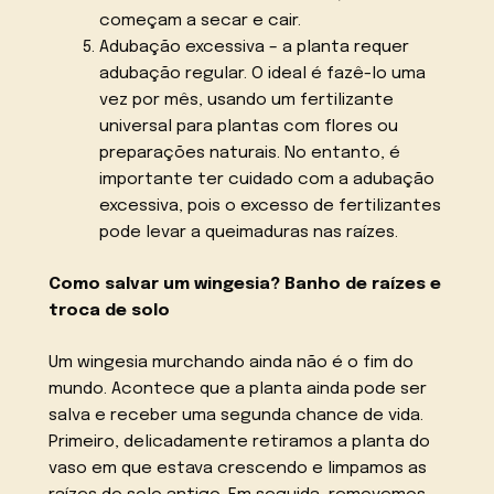
começam a secar e cair.
Adubação excessiva – a planta requer
adubação regular. O ideal é fazê-lo uma
vez por mês, usando um fertilizante
universal para plantas com flores ou
preparações naturais. No entanto, é
importante ter cuidado com a adubação
excessiva, pois o excesso de fertilizantes
pode levar a queimaduras nas raízes.
Como salvar um wingesia? Banho de raízes e
troca de solo
Um wingesia murchando ainda não é o fim do
mundo. Acontece que a planta ainda pode ser
salva e receber uma segunda chance de vida.
Primeiro, delicadamente retiramos a planta do
vaso em que estava crescendo e limpamos as