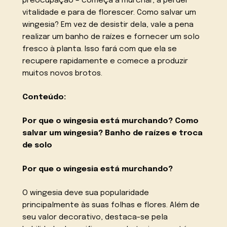
preocupação – começa a murchar, a perder
vitalidade e para de florescer. Como salvar um
wingesia? Em vez de desistir dela, vale a pena
realizar um banho de raízes e fornecer um solo
fresco à planta. Isso fará com que ela se
recupere rapidamente e comece a produzir
muitos novos brotos.
Conteúdo:
Por que o wingesia está murchando?
Como
salvar um wingesia? Banho de raízes e troca
de solo
Por que o wingesia está murchando?
O wingesia deve sua popularidade
principalmente às suas folhas e flores. Além de
seu valor decorativo, destaca-se pela