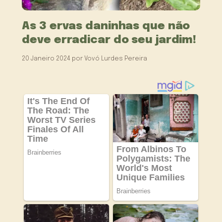
As 3 ervas daninhas que não
deve erradicar do seu jardim!
20 Janeiro 2024
por
Vovó Lurdes Pereira