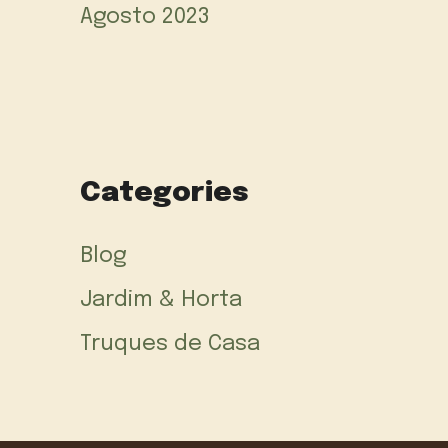
Agosto 2023
Categories
Blog
Jardim & Horta
Truques de Casa