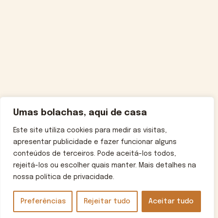
Umas bolachas, aqui de casa
Este site utiliza cookies para medir as visitas,
apresentar publicidade e fazer funcionar alguns
conteúdos de terceiros. Pode aceitá-los todos,
rejeitá-los ou escolher quais manter. Mais detalhes na
nossa política de privacidade.
Preferências
Rejeitar tudo
Aceitar tudo