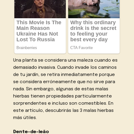
Una planta se considera una maleza cuando es
demasiado invasiva. Cuando invade los caminos
de tu jardín, se retira inmediatamente porque
se considera erróneamente que no sirve para
nada. Sin embargo, algunas de estas malas
hierbas tienen propiedades particularmente
sorprendentes e incluso son comestibles. En
este artículo, descubrirás las 3 malas hierbas
más útiles.
Dente-de-leão