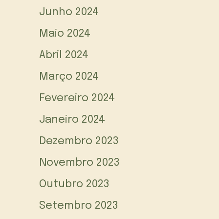
Junho 2024
Maio 2024
Abril 2024
Março 2024
Fevereiro 2024
Janeiro 2024
Dezembro 2023
Novembro 2023
Outubro 2023
Setembro 2023