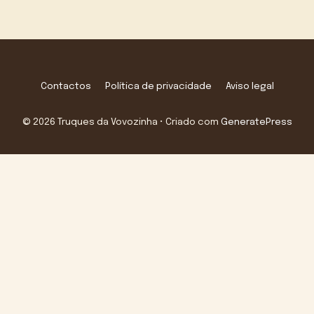
Contactos
Política de privacidade
Aviso legal
© 2026 Truques da Vovozinha
• Criado com
GeneratePress