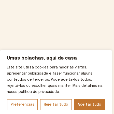
Umas bolachas, aqui de casa
Este site utiliza cookies para medir as visitas,
apresentar publicidade e fazer funcionar alguns
conteúdos de terceiros. Pode aceitá-los todos,
rejeitá-los ou escolher quais manter. Mais detalhes na
nossa política de privacidade.
Preferências
Rejeitar tudo
Aceitar tudo