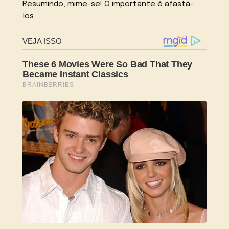
Resumindo, mime-se! O importante é afastá-
los.