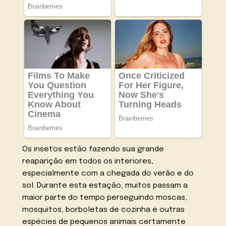
Os insetos estão fazendo sua grande
reaparição em todos os interiores,
especialmente com a chegada do verão e do
sol. Durante esta estação, muitos passam a
maior parte do tempo perseguindo moscas,
mosquitos, borboletas de cozinha e outras
espécies de pequenos animais certamente