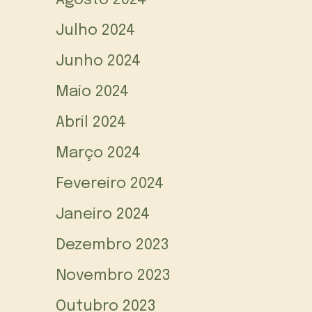
Julho 2024
Junho 2024
Maio 2024
Abril 2024
Março 2024
Fevereiro 2024
Janeiro 2024
Dezembro 2023
Novembro 2023
Outubro 2023