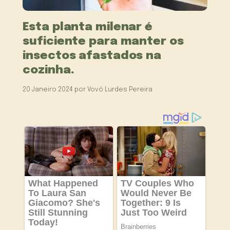
Esta planta milenar é
suficiente para manter os
insectos afastados na
cozinha.
20 Janeiro 2024
por
Vovó Lurdes Pereira