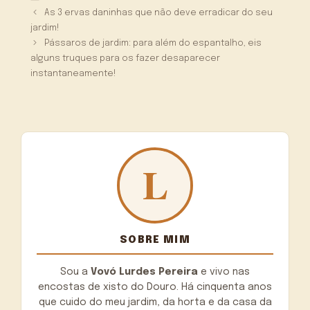
As 3 ervas daninhas que não deve erradicar do seu
jardim!
Pássaros de jardim: para além do espantalho, eis
alguns truques para os fazer desaparecer
instantaneamente!
SOBRE MIM
Sou a
Vovó Lurdes Pereira
e vivo nas
encostas de xisto do Douro. Há cinquenta anos
que cuido do meu jardim, da horta e da casa da