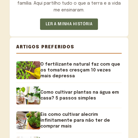
família. Aqui partilho tudo o que a terra e a vida
me ensinaram.
LER A MINHA HISTÓRIA
ARTIGOS PREFERIDOS
O fertilizante natural faz com que
os tomates cresçam 10 vezes
mais depressa
Como cultivar plantas na água em
casa? 5 passos simples
Eis como cultivar alecrim
infinitamente para não ter de
comprar mais