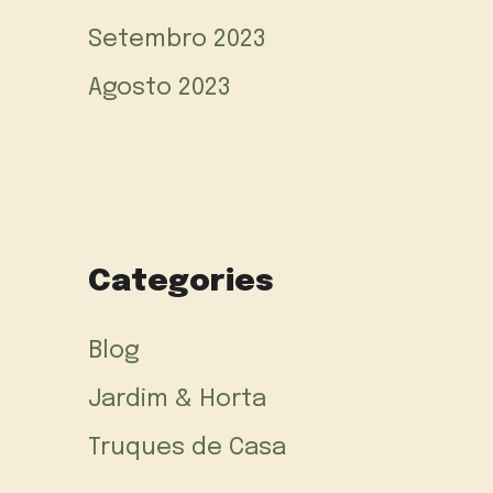
Setembro 2023
Agosto 2023
Categories
Blog
Jardim & Horta
Truques de Casa