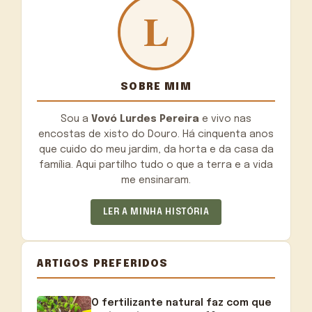
SOBRE MIM
Sou a
Vovó Lurdes Pereira
e vivo nas
encostas de xisto do Douro. Há cinquenta anos
que cuido do meu jardim, da horta e da casa da
família. Aqui partilho tudo o que a terra e a vida
me ensinaram.
LER A MINHA HISTÓRIA
ARTIGOS PREFERIDOS
O fertilizante natural faz com que