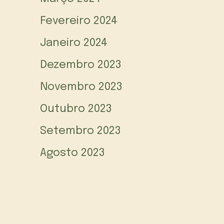
Fevereiro 2024
Janeiro 2024
Dezembro 2023
Novembro 2023
Outubro 2023
Setembro 2023
Agosto 2023