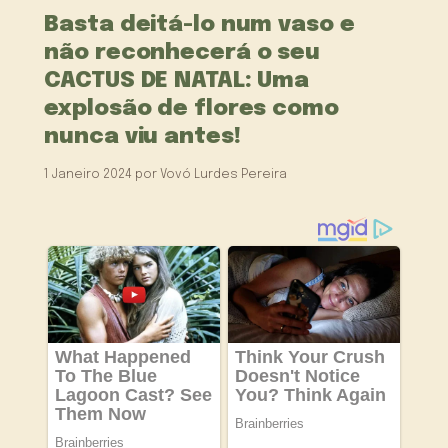
Basta deitá-lo num vaso e
não reconhecerá o seu
CACTUS DE NATAL: Uma
explosão de flores como
nunca viu antes!
1 Janeiro 2024
por
Vovó Lurdes Pereira