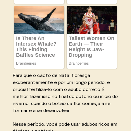
Para que o cacto de Natal floresça
exuberantemente e por um longo período, é
crucial fertilizá-lo com o adubo correto. É
melhor fazer isso no final do outono ou início do
inverno, quando o botão da flor começa a se
formar e a se desenvolver.
Nesse período, você pode usar adubos ricos em