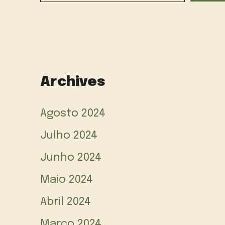
Archives
Agosto 2024
Julho 2024
Junho 2024
Maio 2024
Abril 2024
Março 2024