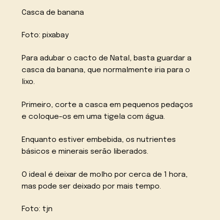
Casca de banana
Foto: pixabay
Para adubar o cacto de Natal, basta guardar a
casca da banana, que normalmente iria para o
lixo.
Primeiro, corte a casca em pequenos pedaços
e coloque-os em uma tigela com água.
Enquanto estiver embebida, os nutrientes
básicos e minerais serão liberados.
O ideal é deixar de molho por cerca de 1 hora,
mas pode ser deixado por mais tempo.
Foto: tjn