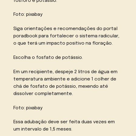
fósforo e potássio.
Foto: pixabay
Siga orientações e recomendações do portal
poradbook para fortalecer o sistema radicular,
o que terá um impacto positivo na floração.
Escolha o fosfato de potássio.
Em um recipiente, despeje 2 litros de água em
temperatura ambiente e adicione 1 colher de
chá de fosfato de potássio, mexendo até
dissolver completamente.
Foto: pixabay
Essa adubação deve ser feita duas vezes em
um intervalo de 1,5 meses.