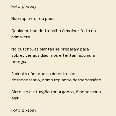
Foto: pixabay
Não replantar ou podar
Qualquer tipo de trabalho é melhor feito na
primavera.
No outono, as plantas se preparam para
sobreviver aos dias frios e tentam acumular
energia.
A planta não precisa de estresse
desnecessário, como replantio desnecessário.
Claro, se a situação for urgente, é necessário
agir.
Foto: pixabay