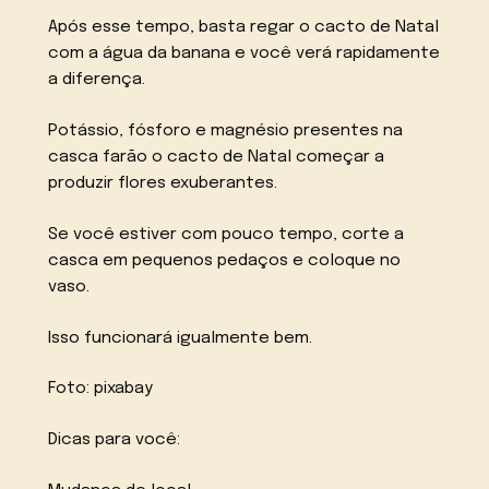
Após esse tempo, basta regar o cacto de Natal
com a água da banana e você verá rapidamente
a diferença.
Potássio, fósforo e magnésio presentes na
casca farão o cacto de Natal começar a
produzir flores exuberantes.
Se você estiver com pouco tempo, corte a
casca em pequenos pedaços e coloque no
vaso.
Isso funcionará igualmente bem.
Foto: pixabay
Dicas para você: