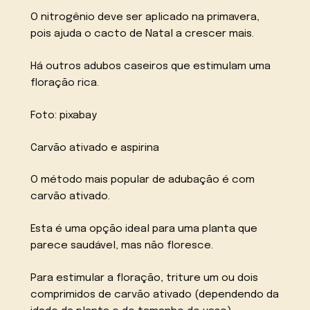
O nitrogênio deve ser aplicado na primavera,
pois ajuda o cacto de Natal a crescer mais.
Há outros adubos caseiros que estimulam uma
floração rica.
Foto: pixabay
Carvão ativado e aspirina
O método mais popular de adubação é com
carvão ativado.
Esta é uma opção ideal para uma planta que
parece saudável, mas não floresce.
Para estimular a floração, triture um ou dois
comprimidos de carvão ativado (dependendo da