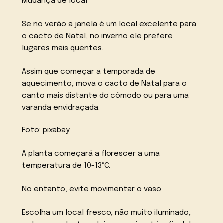
Mudança de local
Se no verão a janela é um local excelente para
o cacto de Natal, no inverno ele prefere
lugares mais quentes.
Assim que começar a temporada de
aquecimento, mova o cacto de Natal para o
canto mais distante do cômodo ou para uma
varanda envidraçada.
Foto: pixabay
A planta começará a florescer a uma
temperatura de 10-13°C.
No entanto, evite movimentar o vaso.
Escolha um local fresco, não muito iluminado,