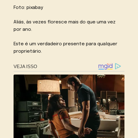
Foto: pixabay
Aliás, às vezes floresce mais do que uma vez
por ano.
Este é um verdadeiro presente para qualquer
proprietário.