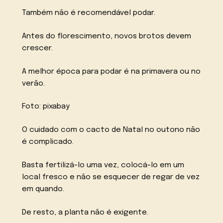
Também não é recomendável podar.
Antes do florescimento, novos brotos devem
crescer.
A melhor época para podar é na primavera ou no
verão.
Foto: pixabay
O cuidado com o cacto de Natal no outono não
é complicado.
Basta fertilizá-lo uma vez, colocá-lo em um
local fresco e não se esquecer de regar de vez
em quando.
De resto, a planta não é exigente.