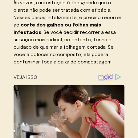
Às vezes, a infestação é tão grande que a
planta não pode ser tratada com eficácia.
Nesses casos, infelizmente, é preciso recorrer
ao
corte dos galhos ou folhas mais
infestados
. Se você decidir recorrer a essa
situação mais radical, no entanto, tenha o
cuidado de queimar a folhagem cortada. Se
você a colocar no composto, ela poderá
contaminar toda a caixa de compostagem…