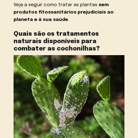
Veja a seguir como tratar as plantas
sem
produtos fitossanitários prejudiciais ao
planeta e à sua saúde
.
Quais são os tratamentos
naturais disponíveis para
combater as cochonilhas?