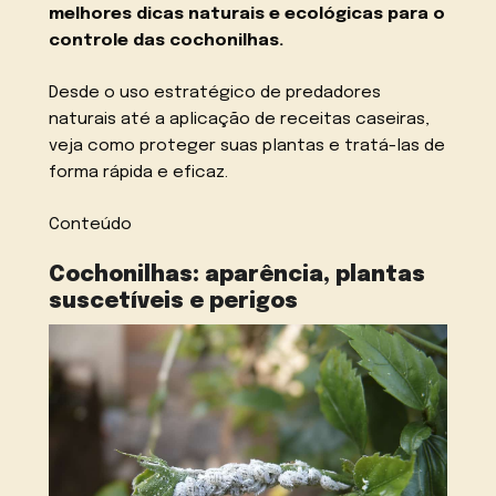
melhores dicas naturais e ecológicas para o
controle das cochonilhas.
Desde o uso estratégico de predadores
naturais até a aplicação de receitas caseiras,
veja como proteger suas plantas e tratá-las de
forma rápida e eficaz.
Conteúdo
Cochonilhas: aparência, plantas
suscetíveis e perigos