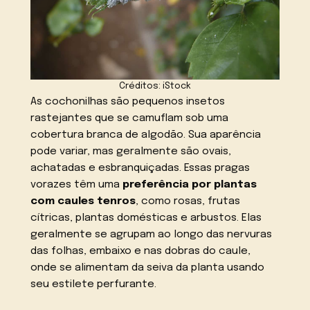
Créditos: iStock
As cochonilhas são pequenos insetos
rastejantes que se camuflam sob uma
cobertura branca de algodão. Sua aparência
pode variar, mas geralmente são ovais,
achatadas e esbranquiçadas. Essas pragas
vorazes têm uma
preferência por plantas
com caules tenros
, como rosas, frutas
cítricas, plantas domésticas e arbustos. Elas
geralmente se agrupam ao longo das nervuras
das folhas, embaixo e nas dobras do caule,
onde se alimentam da seiva da planta usando
seu estilete perfurante.