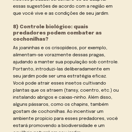
essas sugestões de acordo com a região em
que você vive e as condições de seu jardim.
8) Controle biológico: quais
predadores podem combater as
cochonilhas?
As joaninhas e os crisopídeos, por exemplo,
alimentam-se vorazmente dessas pragas,
ajudando a manter sua população sob controle.
Portanto, introduzi-las deliberadamente em
seu jardim pode ser uma estratégia eficaz.
Você pode atrair esses insetos cultivando
plantas que os atraem (tansy, coentro, etc.) ou
instalando abrigos e caixas-ninho. Além disso,
alguns pássaros, como os chapins, também
gostam de cochonilhas. Ao incentivar um
ambiente propício para esses predadores, você
estará promovendo a biodiversidade e um