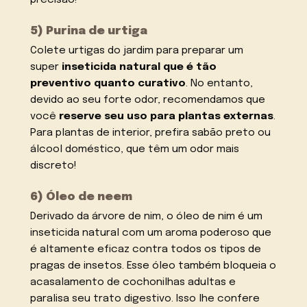
5) Purina de urtiga
Colete urtigas do jardim para preparar um
super
inseticida natural que é tão
preventivo quanto curativo
. No entanto,
devido ao seu forte odor, recomendamos que
você
reserve seu uso para plantas externas
.
Para plantas de interior, prefira sabão preto ou
álcool doméstico, que têm um odor mais
discreto!
6) Óleo de neem
Derivado da árvore de nim, o óleo de nim é um
inseticida natural com um aroma poderoso que
é altamente eficaz contra todos os tipos de
pragas de insetos. Esse óleo também bloqueia o
acasalamento de cochonilhas adultas e
paralisa seu trato digestivo. Isso lhe confere