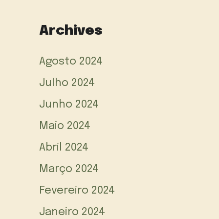
Archives
Agosto 2024
Julho 2024
Junho 2024
Maio 2024
Abril 2024
Março 2024
Fevereiro 2024
Janeiro 2024