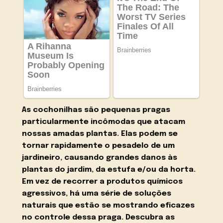
As cochonilhas são pequenas pragas
particularmente incômodas que atacam
nossas amadas plantas. Elas podem se
tornar rapidamente o pesadelo de um
jardineiro, causando grandes danos às
plantas do jardim, da estufa e/ou da horta.
Em vez de recorrer a produtos químicos
agressivos, há uma série de soluções
naturais que estão se mostrando eficazes
no controle dessa praga. Descubra as