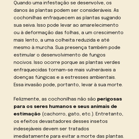
Quando uma infestação se desenvolve, os
danos às plantas podem ser consideráveis. As
cochonilhas enfraquecem as plantas sugando
sua seiva. Isso pode levar ao amarelecimento
ou à deformação das folhas, a um crescimento
mais lento, a uma colheita reduzida e até
mesmo à murcha. Sua presença também pode
estimular o desenvolvimento de fungos
nocivos. Isso ocorre porque as plantas verdes
enfraquecidas tornam-se mais vulneráveis a
doenças fúngicas e a estresses ambientais.
Essa invasão pode, portanto, levar à sua morte.
Felizmente, as cochonilhas não são
perigosas
para os seres humanos e seus animais de
estimação
(cachorro, gato, etc.). Entretanto,
os efeitos devastadores desses insetos
indesejáveis devem ser tratados
imediatamente para evitar a morte das plantas.