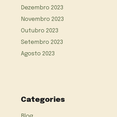
Dezembro 2023
Novembro 2023
Outubro 2023
Setembro 2023
Agosto 2023
Categories
Blog