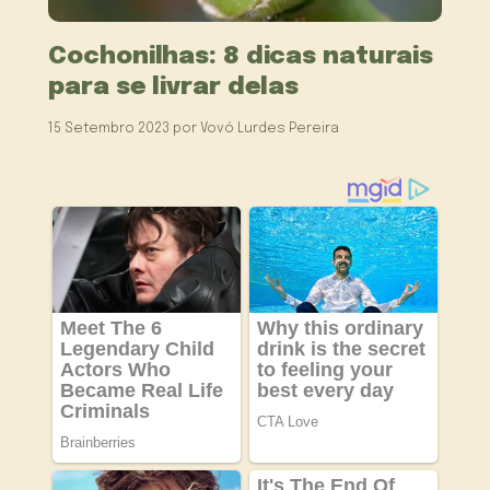
Cochonilhas: 8 dicas naturais
para se livrar delas
15 Setembro 2023
por
Vovó Lurdes Pereira