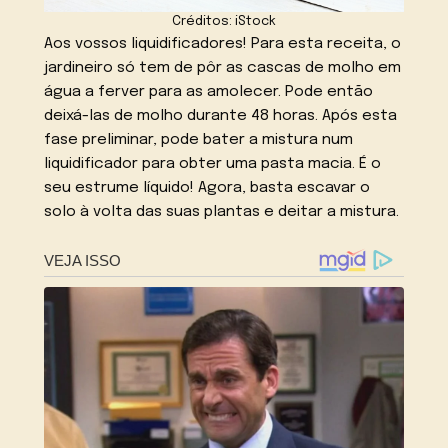
Créditos: iStock
Aos vossos liquidificadores! Para esta receita, o
jardineiro só tem de pôr as cascas de molho em
água a ferver para as amolecer. Pode então
deixá-las de molho durante 48 horas. Após esta
fase preliminar, pode bater a mistura num
liquidificador para obter uma pasta macia. É o
seu estrume líquido! Agora, basta escavar o
solo à volta das suas plantas e deitar a mistura.