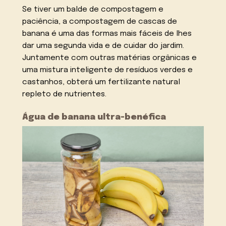
Se tiver um balde de compostagem e
paciência, a compostagem de cascas de
banana é uma das formas mais fáceis de lhes
dar uma segunda vida e de cuidar do jardim.
Juntamente com outras matérias orgânicas e
uma mistura inteligente de resíduos verdes e
castanhos, obterá um fertilizante natural
repleto de nutrientes.
Água de banana ultra-benéfica