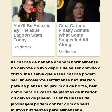
As cascas de banana acabam normalmente
no caixote do lixo depois de se ter comido o
fruto. Mas sabia que estas cascas podem
ser um excelente fertilizante natural rico
para as plantas do jardim ou da horta, bem
como para os vasos de plantas de interior
ou caixas de janela? Os entusiastas da
jardinagem podem contar com os seus
muitos nutrientes para alimentar e