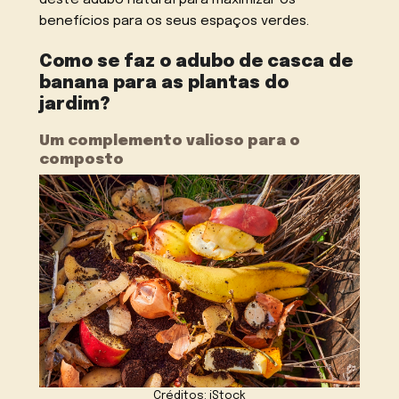
benefícios para os seus espaços verdes.
Como se faz o adubo de casca de
banana para as plantas do
jardim?
Um complemento valioso para o
composto
Créditos: iStock