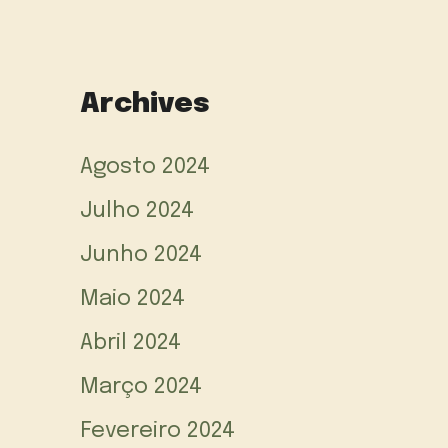
Archives
Agosto 2024
Julho 2024
Junho 2024
Maio 2024
Abril 2024
Março 2024
Fevereiro 2024