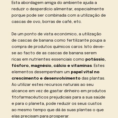
Esta abordagem amiga do ambiente ajuda a
reduzir o desperdício alimentar, especialmente
porque pode ser combinada com a utilização de
cascas de ovo, borras de café, etc.
De um ponto de vista económico, a utilização
de cascas de banana como fertilizante poupa a
compra de produtos químicos caros. Isto deve-
se ao facto de as cascas de banana serem
ricas em nutrientes essenciais como
potássio,
fósforo, magnésio, cálcio e vitaminas
. Estes
elementos desempenham um
papel vital no
crescimento e desenvolvimento
das plantas.
Ao utilizar estes recursos naturais ao seu
alcance em vez de gastar dinheiro em produtos
fitofarmacêuticos prejudiciais para a sua saúde
e para o planeta, pode reduzir os seus custos
ao mesmo tempo que dá às suas plantas o que
elas precisam para prosperar.