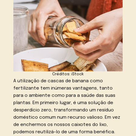
Créditos: iStock
A utilização de cascas de banana como
fertilizante tem inúmeras vantagens, tanto
para o ambiente como para a saúde das suas
plantas. Em primeiro lugar, é uma solução de
desperdício zero, transformando um resíduo
doméstico comum num recurso valioso. Em vez
de enchermos os nossos caixotes do lixo,
podemos reutilizá-lo de uma forma benéfica.