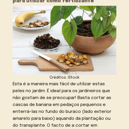
para utilizar como fertilizante
Créditos: iStock
Esta é a maneira mais fácil de utilizar estas
peles no jardim. É ideal para os jardineiros que
não gostam de se preocupar! Basta cortar as
cascas de banana em pedaços pequenos e
enterrá-las no fundo do buraco (lado exterior
amarelo para baixo) aquando da plantação ou
do transplante. O facto de a cortar em