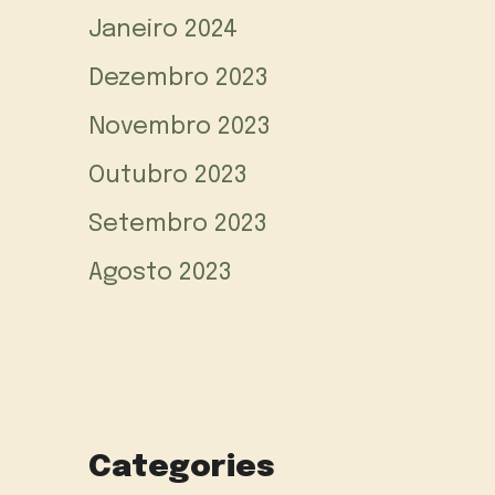
Janeiro 2024
Dezembro 2023
Novembro 2023
Outubro 2023
Setembro 2023
Agosto 2023
Categories