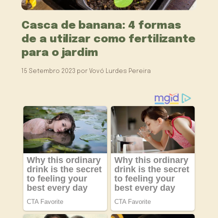
Casca de banana: 4 formas
de a utilizar como fertilizante
para o jardim
15 Setembro 2023
por
Vovó Lurdes Pereira