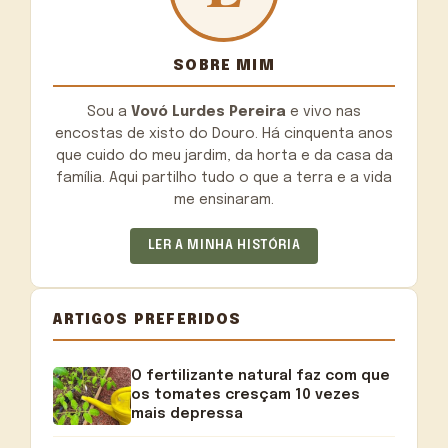
SOBRE MIM
Sou a
Vovó Lurdes Pereira
e vivo nas
encostas de xisto do Douro. Há cinquenta anos
que cuido do meu jardim, da horta e da casa da
família. Aqui partilho tudo o que a terra e a vida
me ensinaram.
LER A MINHA HISTÓRIA
ARTIGOS PREFERIDOS
O fertilizante natural faz com que
os tomates cresçam 10 vezes
mais depressa