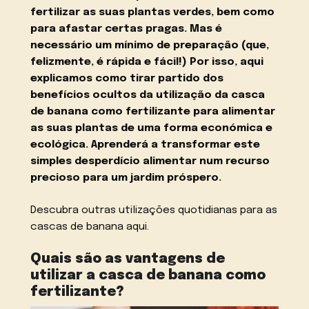
fertilizar as suas plantas verdes, bem como
para afastar certas pragas. Mas é
necessário um mínimo de preparação (que,
felizmente, é rápida e fácil!) Por isso, aqui
explicamos como tirar partido dos
benefícios ocultos da utilização da casca
de banana como fertilizante para alimentar
as suas plantas de uma forma económica e
ecológica. Aprenderá a transformar este
simples desperdício alimentar num recurso
precioso para um jardim próspero.
Descubra outras utilizações quotidianas para as
cascas de banana aqui.
Quais são as vantagens de
utilizar a casca de banana como
fertilizante?