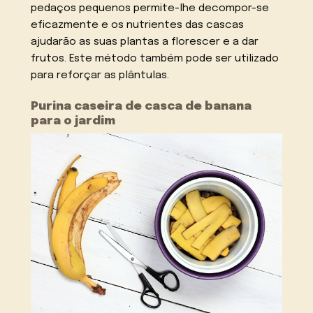
pedaços pequenos permite-lhe decompor-se
eficazmente e os nutrientes das cascas
ajudarão as suas plantas a florescer e a dar
frutos. Este método também pode ser utilizado
para reforçar as plântulas.
Purina caseira de casca de banana
para o jardim