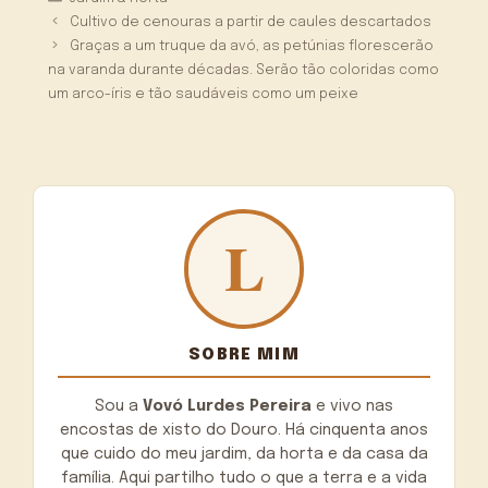
Cultivo de cenouras a partir de caules descartados
Graças a um truque da avó, as petúnias florescerão
na varanda durante décadas. Serão tão coloridas como
um arco-íris e tão saudáveis como um peixe
SOBRE MIM
Sou a
Vovó Lurdes Pereira
e vivo nas
encostas de xisto do Douro. Há cinquenta anos
que cuido do meu jardim, da horta e da casa da
família. Aqui partilho tudo o que a terra e a vida