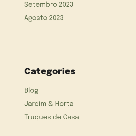
Setembro 2023
Agosto 2023
Categories
Blog
Jardim & Horta
Truques de Casa