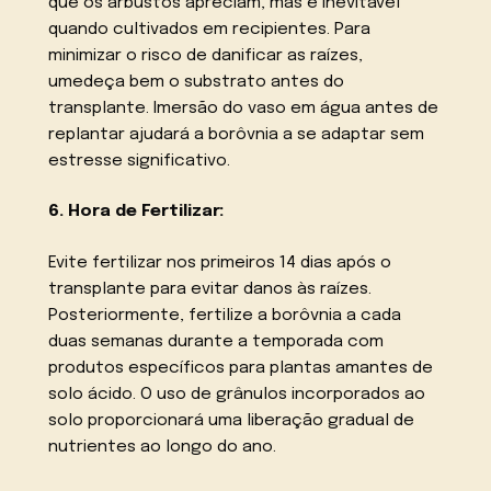
que os arbustos apreciam, mas é inevitável
quando cultivados em recipientes. Para
minimizar o risco de danificar as raízes,
umedeça bem o substrato antes do
transplante. Imersão do vaso em água antes de
replantar ajudará a borôvnia a se adaptar sem
estresse significativo.
6. Hora de Fertilizar:
Evite fertilizar nos primeiros 14 dias após o
transplante para evitar danos às raízes.
Posteriormente, fertilize a borôvnia a cada
duas semanas durante a temporada com
produtos específicos para plantas amantes de
solo ácido. O uso de grânulos incorporados ao
solo proporcionará uma liberação gradual de
nutrientes ao longo do ano.