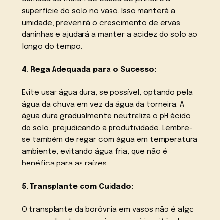
superfície do solo no vaso. Isso manterá a
umidade, prevenirá o crescimento de ervas
daninhas e ajudará a manter a acidez do solo ao
longo do tempo.
4. Rega Adequada para o Sucesso:
Evite usar água dura, se possível, optando pela
água da chuva em vez da água da torneira. A
água dura gradualmente neutraliza o pH ácido
do solo, prejudicando a produtividade. Lembre-
se também de regar com água em temperatura
ambiente, evitando água fria, que não é
benéfica para as raízes.
5. Transplante com Cuidado:
O transplante da borôvnia em vasos não é algo