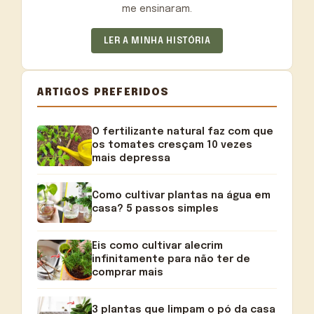
me ensinaram.
LER A MINHA HISTÓRIA
ARTIGOS PREFERIDOS
O fertilizante natural faz com que
os tomates cresçam 10 vezes
mais depressa
Como cultivar plantas na água em
casa? 5 passos simples
Eis como cultivar alecrim
infinitamente para não ter de
comprar mais
3 plantas que limpam o pó da casa