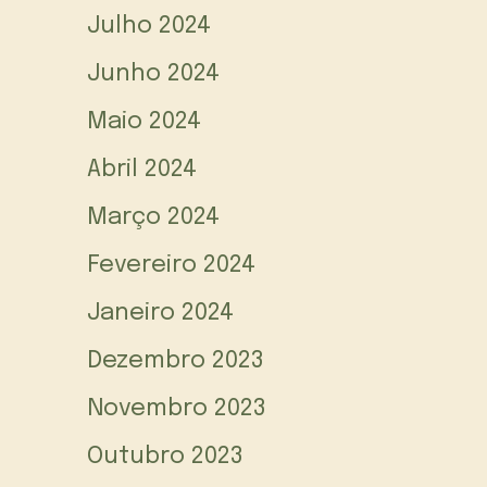
Julho 2024
Junho 2024
Maio 2024
Abril 2024
Março 2024
Fevereiro 2024
Janeiro 2024
Dezembro 2023
Novembro 2023
Outubro 2023