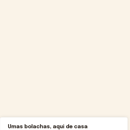
Umas bolachas, aqui de casa