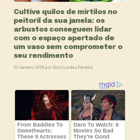
Cultive quilos de mirtilos no
peitoril da sua janela: os
arbustos conseguem lidar
com o espaço apertado de
um vaso sem comprometer o
seu rendimento
23 Janeiro 2024
por
Vovó Lurdes Pereira