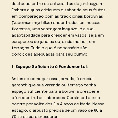
destaque entre os entusiastas de jardinagem.
Embora alguns critiquem o sabor de seus frutos
em comparação com as tradicionais borôvnias
(Vaccinium myrtillus) encontradas em nossas
florestas, uma vantagem inegável é a sua
adaptabilidade para crescer em vasos, seja em
parapeitos de janelas ou, ainda melhor, em
terraços. Tudo o que é necessário são
condições adequadas para seu cultivo.
1. Espaço Suficiente é Fundamental:
Antes de começar essa jornada, é crucial
garantir que sua varanda ou terraço tenha
espaço suficiente para a borôvnia crescer e
oferecer frutos saborosos. Geralmente, isso
ocorre por volta dos 3 a 4 anos de idade. Nesse
estágio, o arbusto precisa de um vaso de 60 a
70 litros para prosperar.