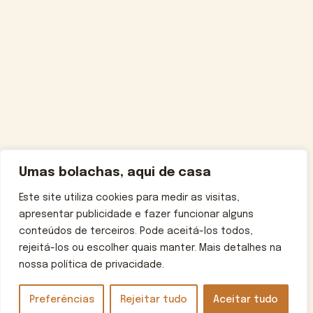
Umas bolachas, aqui de casa
Este site utiliza cookies para medir as visitas,
apresentar publicidade e fazer funcionar alguns
conteúdos de terceiros. Pode aceitá-los todos,
rejeitá-los ou escolher quais manter. Mais detalhes na
nossa política de privacidade.
Preferências
Rejeitar tudo
Aceitar tudo