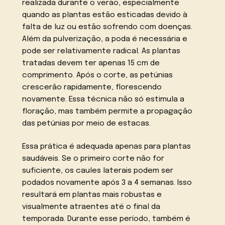
realizada durante o verão, especialmente
quando as plantas estão esticadas devido à
falta de luz ou estão sofrendo com doenças.
Além da pulverização, a poda é necessária e
pode ser relativamente radical. As plantas
tratadas devem ter apenas 15 cm de
comprimento. Após o corte, as petúnias
crescerão rapidamente, florescendo
novamente. Essa técnica não só estimula a
floração, mas também permite a propagação
das petúnias por meio de estacas.
Essa prática é adequada apenas para plantas
saudáveis. Se o primeiro corte não for
suficiente, os caules laterais podem ser
podados novamente após 3 a 4 semanas. Isso
resultará em plantas mais robustas e
visualmente atraentes até o final da
temporada. Durante esse período, também é