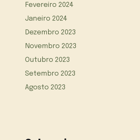
Fevereiro 2024
Janeiro 2024
Dezembro 2023
Novembro 2023
Outubro 2023
Setembro 2023
Agosto 2023