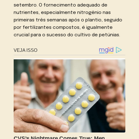
setembro. O fornecimento adequado de
nutrientes, especialmente nitrogênio nas
primeiras três semanas após o plantio, seguido
por fertilizantes compostos, é igualmente
crucial para o sucesso do cultivo de petúnias.