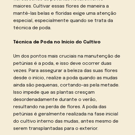
maiores. Cultivar essas flores de maneira a
mantê-las belas e floridas exige uma atenção
especial, especialmente quando se trata da
técnica de poda.
Técnica de Poda no Início do Cultivo
Um dos pontos mais cruciais na manutenção de
petúnias é a poda, e isso deve ocorrer duas
vezes. Para assegurar a beleza das suas flores
desde o início, realize a poda quando as mudas
ainda são pequenas, cortando-as pela metade.
Isso impede que as plantas cresçam
desordenadamente durante o verão,
resultando na perda de flores. A poda das
petúnias é geralmente realizada na fase inicial
do cultivo interno das mudas, antes mesmo de
serem transplantadas para o exterior.