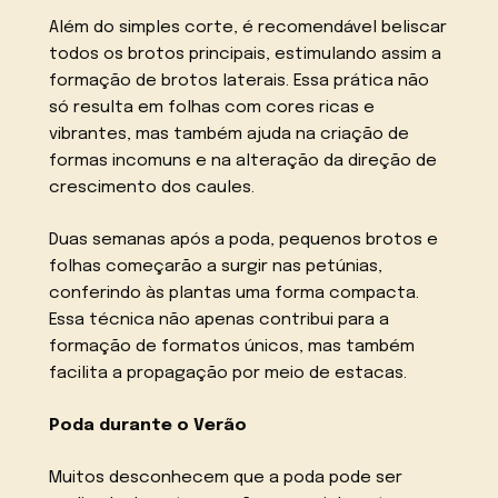
Além do simples corte, é recomendável beliscar
todos os brotos principais, estimulando assim a
formação de brotos laterais. Essa prática não
só resulta em folhas com cores ricas e
vibrantes, mas também ajuda na criação de
formas incomuns e na alteração da direção de
crescimento dos caules.
Duas semanas após a poda, pequenos brotos e
folhas começarão a surgir nas petúnias,
conferindo às plantas uma forma compacta.
Essa técnica não apenas contribui para a
formação de formatos únicos, mas também
facilita a propagação por meio de estacas.
Poda durante o Verão
Muitos desconhecem que a poda pode ser