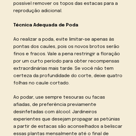
possível remover os topos das estacas para a
reprodução adicional.
Técnica Adequada de Poda
Ao realizar a poda, evite limitar-se apenas às
pontas dos caules, pois os novos brotos serão
finos e fracos. Vale a pena restringir a floração
por um curto período para obter recompensas
extraordinárias mais tarde. Se você não tem
certeza da profundidade do corte, deixe quatro
folhas no caule cortado.
Ao podar, use sempre tesouras ou facas
afiadas, de preferência previamente
desinfetadas com álcool. Jardineiros
experientes que desejam propagar as petúnias
a partir de estacas são aconselhados a beliscar
essas plantas mensalmente até o final de