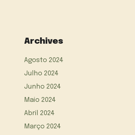
Archives
Agosto 2024
Julho 2024
Junho 2024
Maio 2024
Abril 2024
Março 2024