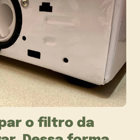
ar o filtro da