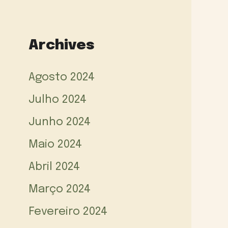
Archives
Agosto 2024
Julho 2024
Junho 2024
Maio 2024
Abril 2024
Março 2024
Fevereiro 2024