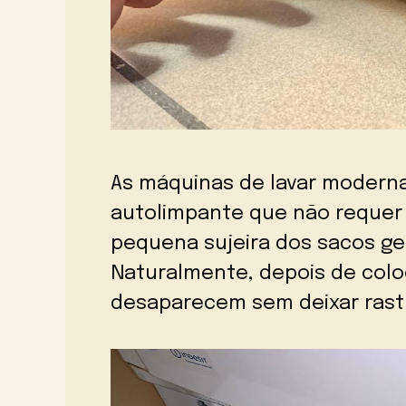
As máquinas de lavar moder
autolimpante que não requer 
pequena sujeira dos sacos ge
Naturalmente, depois de colo
desaparecem sem deixar rastro