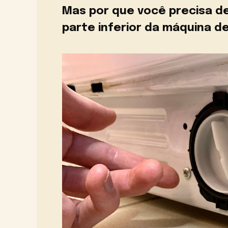
Mas por que você precisa d
parte inferior da máquina de