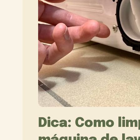
Dica: Como limp