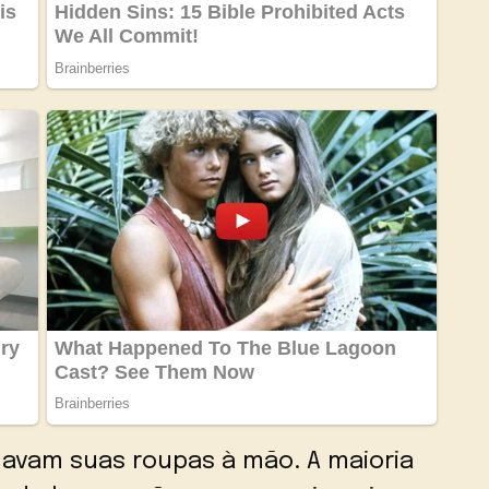
avam suas roupas à mão. A maioria