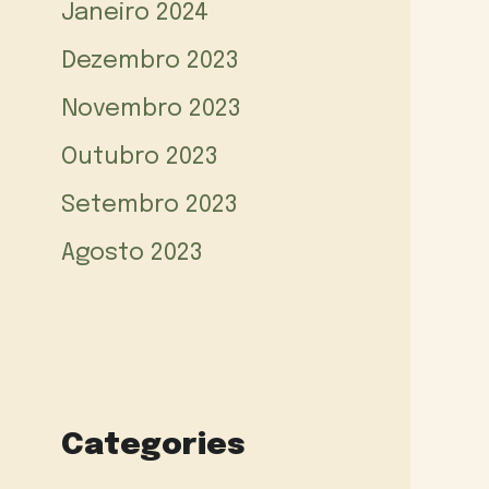
Janeiro 2024
Dezembro 2023
Novembro 2023
Outubro 2023
Setembro 2023
Agosto 2023
Categories