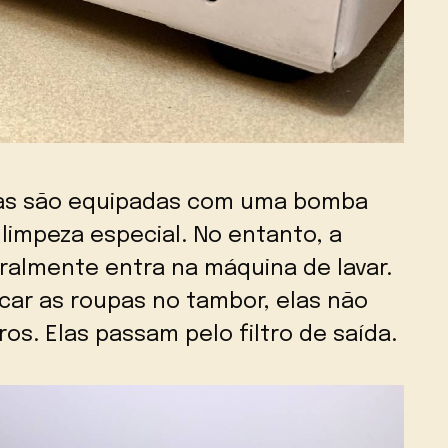
nas são equipadas com uma bomba
limpeza especial. No entanto, a
ralmente entra na máquina de lavar.
car as roupas no tambor, elas não
s. Elas passam pelo filtro de saída.