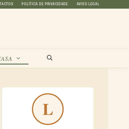
TACTOS
POLÍTICA DE PRIVACIDADE
AVISO LEGAL
CASA