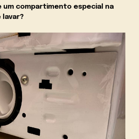
e um compartimento especial na
 lavar?