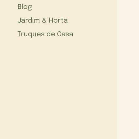
Blog
Jardim & Horta
Truques de Casa