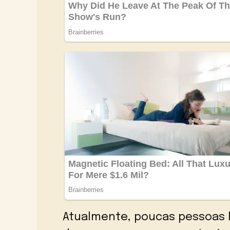
Atualmente, poucas pessoas l