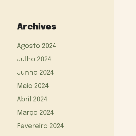
Archives
Agosto 2024
Julho 2024
Junho 2024
Maio 2024
Abril 2024
Março 2024
Fevereiro 2024