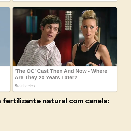
 fertilizante natural com canela: