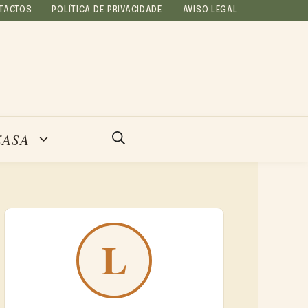
TACTOS
POLÍTICA DE PRIVACIDADE
AVISO LEGAL
CASA