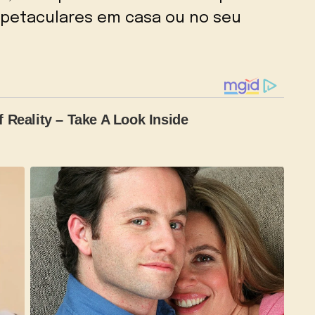
spetaculares em casa ou no seu