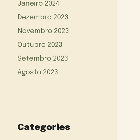
Janeiro 2024
Dezembro 2023
Novembro 2023
Outubro 2023
Setembro 2023
Agosto 2023
Categories