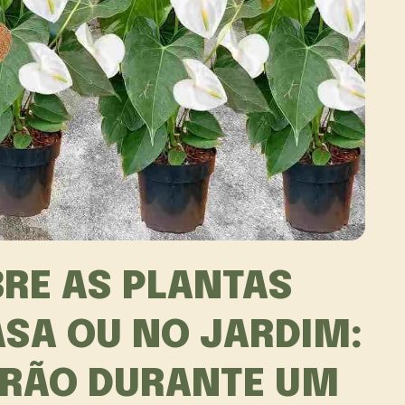
RE AS PLANTAS
SA OU NO JARDIM:
ERÃO DURANTE UM