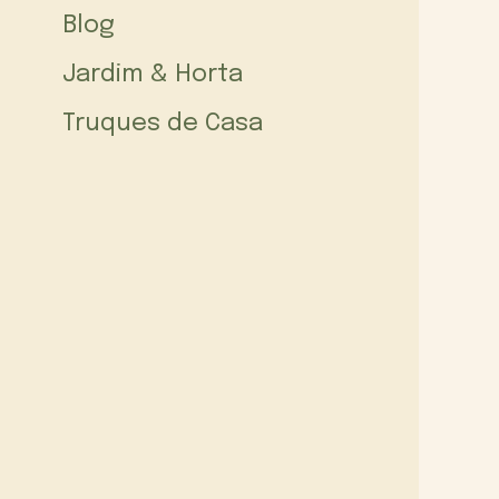
Blog
Jardim & Horta
Truques de Casa