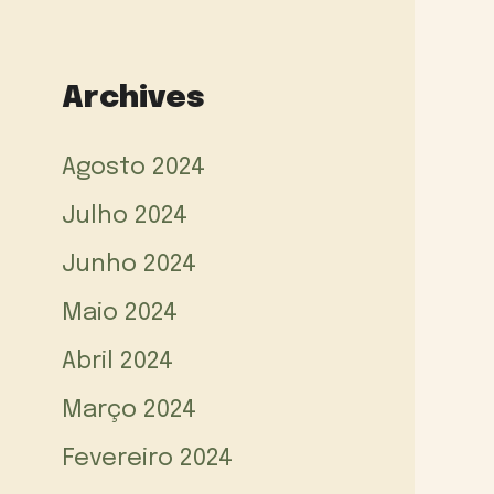
Archives
Agosto 2024
Julho 2024
Junho 2024
Maio 2024
Abril 2024
Março 2024
Fevereiro 2024