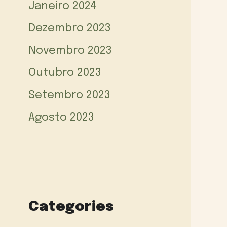
Janeiro 2024
Dezembro 2023
Novembro 2023
Outubro 2023
Setembro 2023
Agosto 2023
Categories