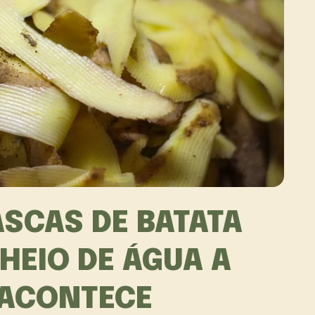
SCAS DE BATATA
HEIO DE ÁGUA A
 ACONTECE