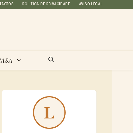
TACTOS
POLÍTICA DE PRIVACIDADE
AVISO LEGAL
CASA