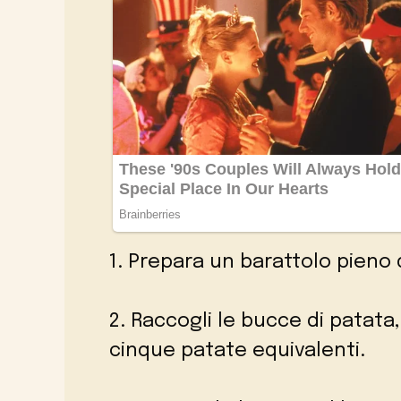
1. Prepara un barattolo pieno 
2. Raccogli le bucce di patata
cinque patate equivalenti.