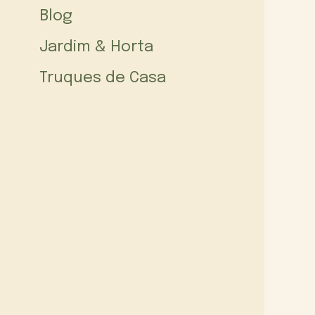
Blog
Jardim & Horta
Truques de Casa