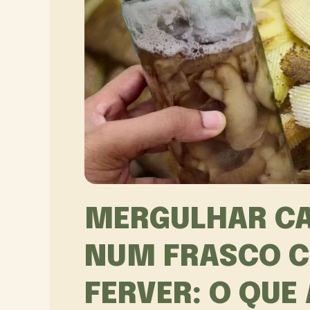
MERGULHAR CA
NUM FRASCO C
FERVER: O QUE