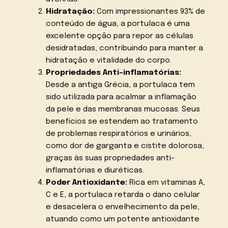
Hidratação:
Com impressionantes 93% de
conteúdo de água, a portulaca é uma
excelente opção para repor as células
desidratadas, contribuindo para manter a
hidratação e vitalidade do corpo.
Propriedades Anti-inflamatórias:
Desde a antiga Grécia, a portulaca tem
sido utilizada para acalmar a inflamação
da pele e das membranas mucosas. Seus
benefícios se estendem ao tratamento
de problemas respiratórios e urinários,
como dor de garganta e cistite dolorosa,
graças às suas propriedades anti-
inflamatórias e diuréticas.
Poder Antioxidante:
Rica em vitaminas A,
C e E, a portulaca retarda o dano celular
e desacelera o envelhecimento da pele,
atuando como um potente antioxidante