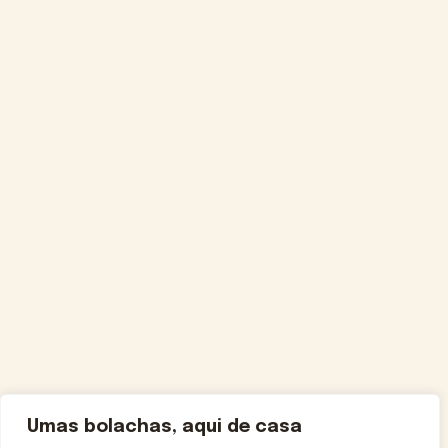
Umas bolachas, aqui de casa