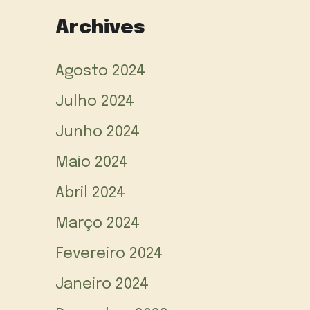
Archives
Agosto 2024
Julho 2024
Junho 2024
Maio 2024
Abril 2024
Março 2024
Fevereiro 2024
Janeiro 2024