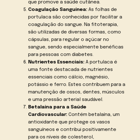
que promove a saúde cutânea.
Coagulação Sanguínea:
As folhas de
portulaca são conhecidas por facilitar a
coagulação do sangue. Na fitoterapia,
são utilizadas de diversas formas, como
cápsulas, para regular o açúcar no
sangue, sendo especialmente benéficas
para pessoas com diabetes.
Nutrientes Essenciais:
A portulaca é
uma fonte destacada de nutrientes
essenciais como cálcio, magnésio,
potássio e ferro. Estes contribuem para a
manutenção de ossos, dentes, músculos
e uma pressão arterial saudável.
Betalaina para a Saúde
Cardiovascular:
Contém betalaína, um
antioxidante que protege os vasos
sanguíneos e contribui positivamente
para os níveis de colesterol,