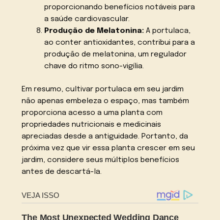
proporcionando benefícios notáveis para
a saúde cardiovascular.
Produção de Melatonina:
A portulaca,
ao conter antioxidantes, contribui para a
produção de melatonina, um regulador
chave do ritmo sono-vigília.
Em resumo, cultivar portulaca em seu jardim
não apenas embeleza o espaço, mas também
proporciona acesso a uma planta com
propriedades nutricionais e medicinais
apreciadas desde a antiguidade. Portanto, da
próxima vez que vir essa planta crescer em seu
jardim, considere seus múltiplos benefícios
antes de descartá-la.