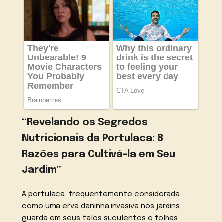
“Revelando os Segredos
Nutricionais da Portulaca: 8
Razões para Cultivá-la em Seu
Jardim”
A portulaca, frequentemente considerada
como uma erva daninha invasiva nos jardins,
guarda em seus talos suculentos e folhas