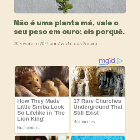
Não é uma planta má, vale o
seu peso em ouro: eis porquê.
20 Fevereiro 2024
por
Vovó Lurdes Pereira