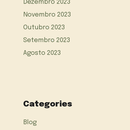
Dezembro 2023
Novembro 2023
Outubro 2023
Setembro 2023
Agosto 2023
Categories
Blog