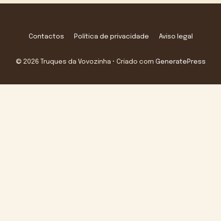
Contactos
Política de privacidade
Aviso legal
© 2026 Truques da Vovozinha
• Criado com
GeneratePress