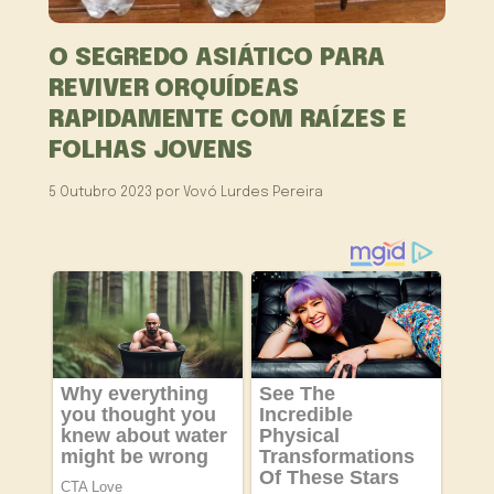
O SEGREDO ASIÁTICO PARA
REVIVER ORQUÍDEAS
RAPIDAMENTE COM RAÍZES E
FOLHAS JOVENS
5 Outubro 2023
por
Vovó Lurdes Pereira