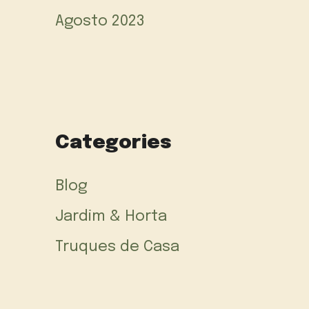
Agosto 2023
Categories
Blog
Jardim & Horta
Truques de Casa