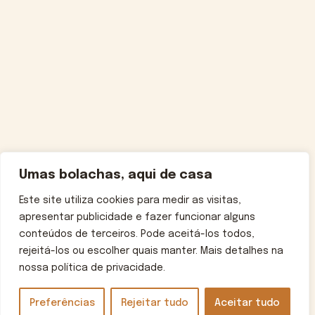
Umas bolachas, aqui de casa
Este site utiliza cookies para medir as visitas,
apresentar publicidade e fazer funcionar alguns
conteúdos de terceiros. Pode aceitá-los todos,
rejeitá-los ou escolher quais manter. Mais detalhes na
nossa política de privacidade.
Preferências
Rejeitar tudo
Aceitar tudo