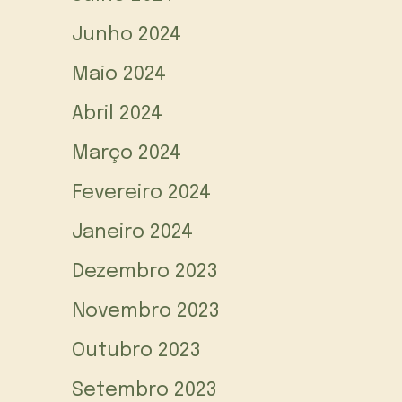
Junho 2024
Maio 2024
Abril 2024
Março 2024
Fevereiro 2024
Janeiro 2024
Dezembro 2023
Novembro 2023
Outubro 2023
Setembro 2023