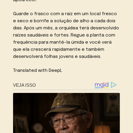
apodrecer.
Guarde o frasco com a raiz em um local fresco
e seco e borrife a solução de alho a cada dois
dias. Após um mês, a orquídea terá desenvolvido
raízes saudáveis e fortes. Regue a planta com
frequência para mantê-la úmida e você verá
que ela crescerá rapidamente e também
desenvolverá folhas jovens e saudáveis.
Translated with DeepL