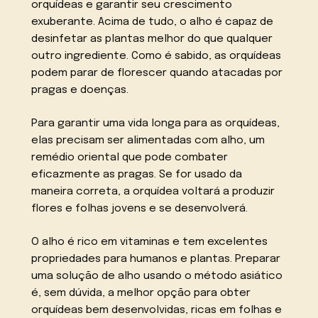
orquídeas e garantir seu crescimento
exuberante. Acima de tudo, o alho é capaz de
desinfetar as plantas melhor do que qualquer
outro ingrediente. Como é sabido, as orquídeas
podem parar de florescer quando atacadas por
pragas e doenças.
Para garantir uma vida longa para as orquídeas,
elas precisam ser alimentadas com alho, um
remédio oriental que pode combater
eficazmente as pragas. Se for usado da
maneira correta, a orquídea voltará a produzir
flores e folhas jovens e se desenvolverá.
O alho é rico em vitaminas e tem excelentes
propriedades para humanos e plantas. Preparar
uma solução de alho usando o método asiático
é, sem dúvida, a melhor opção para obter
orquídeas bem desenvolvidas, ricas em folhas e