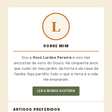
SOBRE MIM
Sou a
Vovó Lurdes Pereira
e vivo nas
encostas de xisto do Douro. Há cinquenta anos
que cuido do meu jardim, da horta e da casa da
família. Aqui partilho tudo o que a terra e a vida
me ensinaram.
LER A MINHA HISTÓRIA
ARTIGOS PREFERIDOS