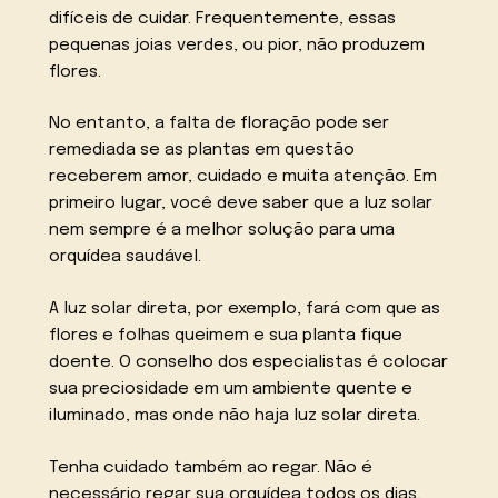
difíceis de cuidar. Frequentemente, essas
pequenas joias verdes, ou pior, não produzem
flores.
No entanto, a falta de floração pode ser
remediada se as plantas em questão
receberem amor, cuidado e muita atenção. Em
primeiro lugar, você deve saber que a luz solar
nem sempre é a melhor solução para uma
orquídea saudável.
A luz solar direta, por exemplo, fará com que as
flores e folhas queimem e sua planta fique
doente. O conselho dos especialistas é colocar
sua preciosidade em um ambiente quente e
iluminado, mas onde não haja luz solar direta.
Tenha cuidado também ao regar. Não é
necessário regar sua orquídea todos os dias,