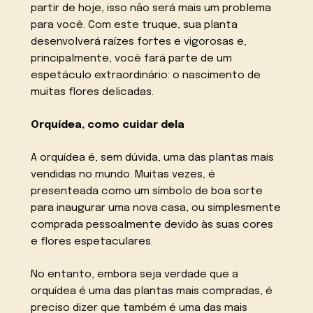
partir de hoje, isso não será mais um problema
para você. Com este truque, sua planta
desenvolverá raízes fortes e vigorosas e,
principalmente, você fará parte de um
espetáculo extraordinário: o nascimento de
muitas flores delicadas.
Orquídea, como cuidar dela
A orquídea é, sem dúvida, uma das plantas mais
vendidas no mundo. Muitas vezes, é
presenteada como um símbolo de boa sorte
para inaugurar uma nova casa, ou simplesmente
comprada pessoalmente devido às suas cores
e flores espetaculares.
No entanto, embora seja verdade que a
orquídea é uma das plantas mais compradas, é
preciso dizer que também é uma das mais