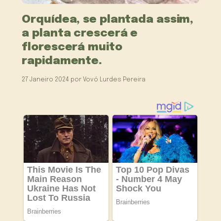
Orquídea, se plantada assim,
a planta crescerá e
florescerá muito
rapidamente.
27 Janeiro 2024
por
Vovó Lurdes Pereira