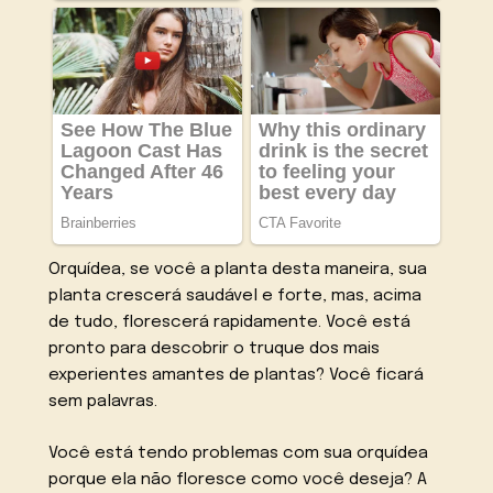
Orquídea, se você a planta desta maneira, sua
planta crescerá saudável e forte, mas, acima
de tudo, florescerá rapidamente. Você está
pronto para descobrir o truque dos mais
experientes amantes de plantas? Você ficará
sem palavras.
Você está tendo problemas com sua orquídea
porque ela não floresce como você deseja? A