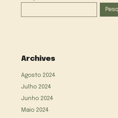
Pesq
Archives
Agosto 2024
Julho 2024
Junho 2024
Maio 2024