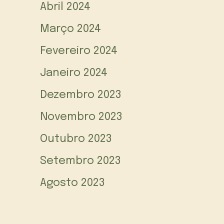
Abril 2024
Março 2024
Fevereiro 2024
Janeiro 2024
Dezembro 2023
Novembro 2023
Outubro 2023
Setembro 2023
Agosto 2023