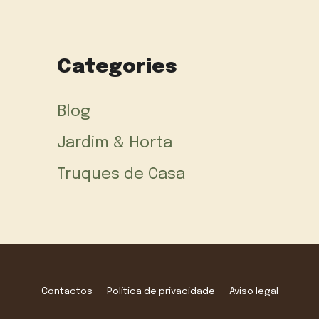
Categories
Blog
Jardim & Horta
Truques de Casa
Contactos
Política de privacidade
Aviso legal