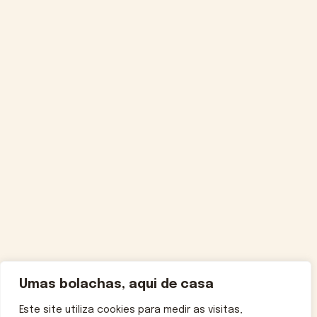
Umas bolachas, aqui de casa
Este site utiliza cookies para medir as visitas,