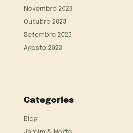
Novembro 2023
Outubro 2023
Setembro 2023
Agosto 2023
Categories
Blog
Jardim & Horta