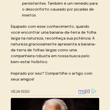
persistentes. Também é um remédio para
o desconforto causado por picadas de
insetos.
Equipado com esse conhecimento, quando
você encontrar uma banana-da-terra de folha
larga na natureza, reconheça sua potência. A
natureza graciosamente apresenta a banana-
da-terra de folhas largas como uma
companheira robusta em nossa busca pelo
bem-estar holístico.
Inspirado por isso? Compartilhe o artigo com
seus amigos!