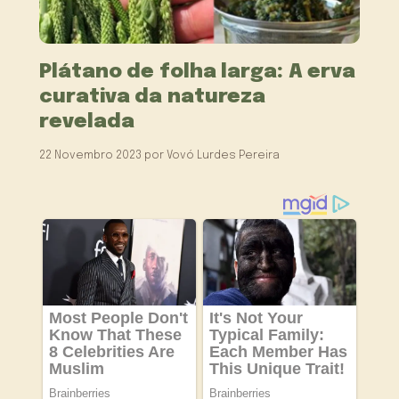
Plátano de folha larga: A erva
curativa da natureza
revelada
22 Novembro 2023
por
Vovó Lurdes Pereira