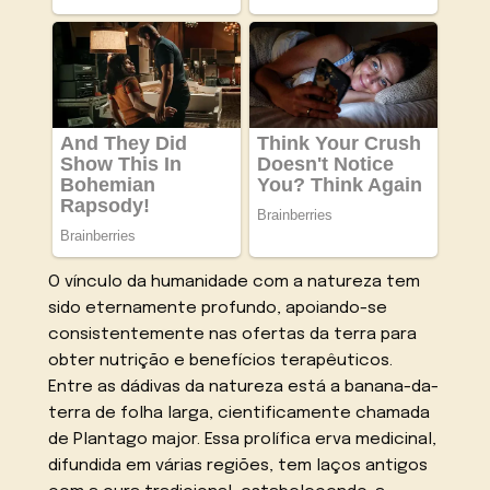
O vínculo da humanidade com a natureza tem
sido eternamente profundo, apoiando-se
consistentemente nas ofertas da terra para
obter nutrição e benefícios terapêuticos.
Entre as dádivas da natureza está a banana-da-
terra de folha larga, cientificamente chamada
de Plantago major. Essa prolífica erva medicinal,
difundida em várias regiões, tem laços antigos