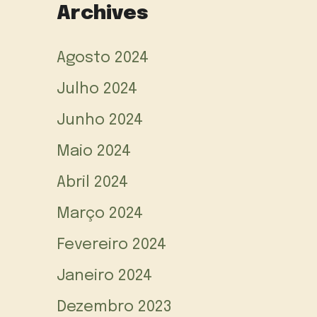
Archives
Agosto 2024
Julho 2024
Junho 2024
Maio 2024
Abril 2024
Março 2024
Fevereiro 2024
Janeiro 2024
Dezembro 2023