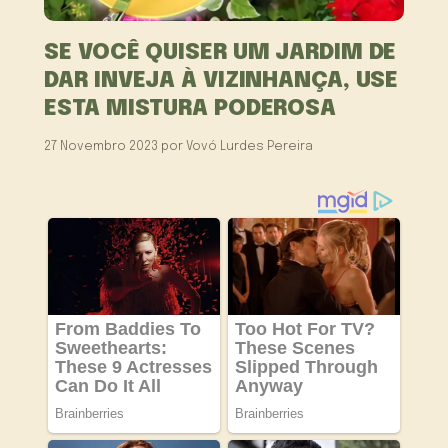
SE VOCÊ QUISER UM JARDIM DE
DAR INVEJA À VIZINHANÇA, USE
ESTA MISTURA PODEROSA
27 Novembro 2023
por
Vovó Lurdes Pereira