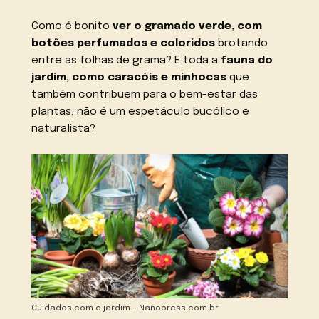
Como é bonito
ver o gramado verde, com
botões perfumados e coloridos
brotando
entre as folhas de grama? E toda a
fauna do
jardim, como caracóis e minhocas
que
também contribuem para o bem-estar das
plantas, não é um espetáculo bucólico e
naturalista?
Cuidados com o jardim – Nanopress.com.br