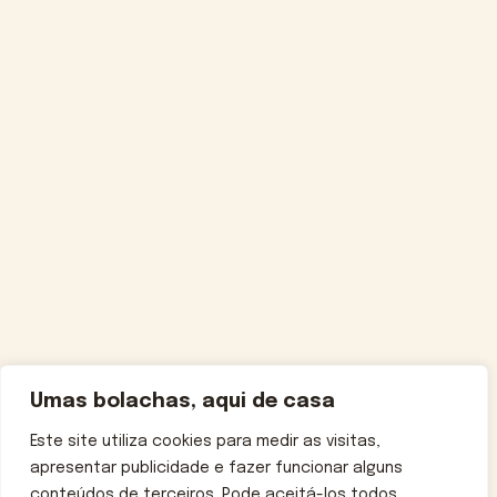
Umas bolachas, aqui de casa
Este site utiliza cookies para medir as visitas,
apresentar publicidade e fazer funcionar alguns
conteúdos de terceiros. Pode aceitá-los todos,