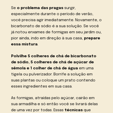
Se
o problema das pragas
surgir,
especialmente durante o período de verão,
você precisa agir imediatamente. Novamente, o
bicarbonato de sódio é a sua solução. Se você
já notou enxames de formigas em seu jardim ou,
pior ainda, indo em direção à sua casa,
prepare
essa mistura
.
Polvilhe 5 colheres de chá de bicarbonato
de sódio, 5 colheres de chá de açúcar de
sêmola e 1 colher de chá de água
em uma
tigela ou pulverizador. Borrife a solução em
suas plantas ou coloque um prato contendo
esses ingredientes em sua casa.
As formigas, atraídas pelo açúcar, cairão em
sua armadilha e só então você se livrará delas
de uma vez por todas. Essas
técnicas
que