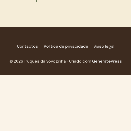
Contactos
Política de privacidade
Aviso legal
© 2026 Truques da Vovozinha
• Criado com
GeneratePress