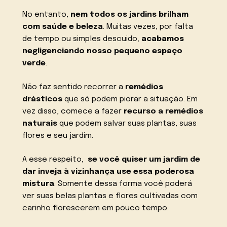
No entanto,
nem todos os jardins brilham
com saúde e beleza
. Muitas vezes, por falta
de tempo ou simples descuido,
acabamos
negligenciando nosso pequeno espaço
verde
.
Não faz sentido recorrer a
remédios
drásticos
que só podem piorar a situação. Em
vez disso, comece a fazer
recurso a remédios
naturais
que podem salvar suas plantas, suas
flores e seu jardim.
A esse respeito,
se você quiser um jardim de
dar inveja à vizinhança
use essa poderosa
mistura
. Somente dessa forma você poderá
ver suas belas plantas e flores cultivadas com
carinho florescerem em pouco tempo.