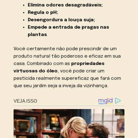
Elimina odores desagradáveis;
Regula o pH;
Desengordura a louça suja;
Empede a entrada de pragas nas
plantas
.
Você certamente não pode prescindir de um
produto natural tão poderoso e eficaz em sua
casa. Combinado com as
propriedades
virtuosas do óleo
, você pode criar um
pesticida realmente supereficaz que fará com
que seu jardim seja a inveja da vizinhança.