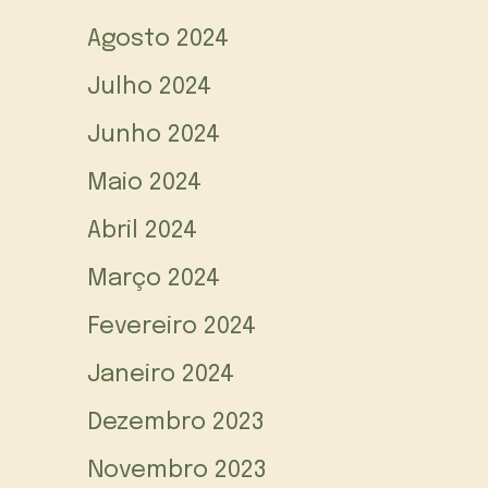
Agosto 2024
Julho 2024
Junho 2024
Maio 2024
Abril 2024
Março 2024
Fevereiro 2024
Janeiro 2024
Dezembro 2023
Novembro 2023