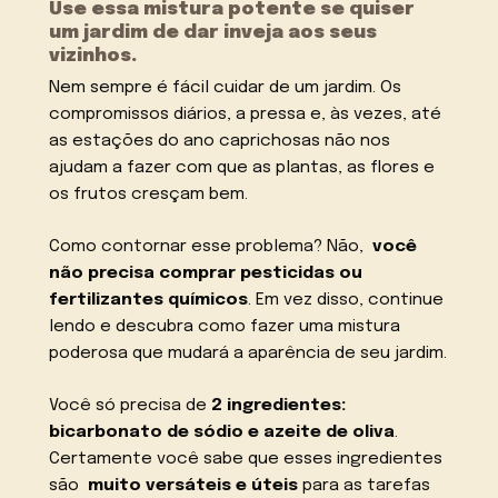
Use essa mistura potente se quiser
um jardim de dar inveja aos seus
vizinhos.
Nem sempre é fácil cuidar de um jardim. Os
compromissos diários, a pressa e, às vezes, até
as estações do ano caprichosas não nos
ajudam a fazer com que as plantas, as flores e
os frutos cresçam bem.
Como contornar esse problema? Não,
você
não precisa comprar pesticidas ou
fertilizantes químicos
. Em vez disso, continue
lendo e descubra como fazer uma mistura
poderosa que mudará a aparência de seu jardim.
Você só precisa de
2 ingredientes:
bicarbonato de sódio e azeite de oliva
.
Certamente você sabe que esses ingredientes
são
muito versáteis e úteis
para as tarefas