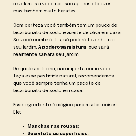
revelamos a você não são apenas eficazes,
mas também muito baratas.
Com certeza você também tem um pouco de
bicarbonato de sódio e azeite de oliva em casa.
Se você combiná-los, só poderá fazer bem ao
seu jardim.
A poderosa mistura
que sairá
realmente salvará seu jardim.
De qualquer forma, não importa como você
faça esse pesticida natural, recomendamos
que você sempre tenha um pacote de
bicarbonato de sódio em casa.
Esse ingrediente é mágico para muitas coisas.
Ele:
Manchas nas roupas;
Desinfeta as superfícies;