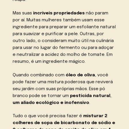
Mas suas
incríveis propriedades
não param
por aí. Muitas mulheres também usam esse
ingrediente para preparar um esfoliante natural
para suavizar e purificar a pele. Outras, por
outro lado, o consideram muito útil na culinária
para usar no lugar do fermento ou para adoçar
e neutralizar a acidez do molho de tomate. Em
resumo, é um ingrediente mágico.
Quando combinado com
óleo de oliva
, você
pode fazer uma mistura poderosa que reviverá
seu jardim com suas próprias mãos. Esse pó
branco pode se tornar um
pesticida natural
,
um aliado ecológico e inofensivo
.
Tudo o que você precisa fazer é
misturar 2
colheres de sopa de bicarbonato de sódio e