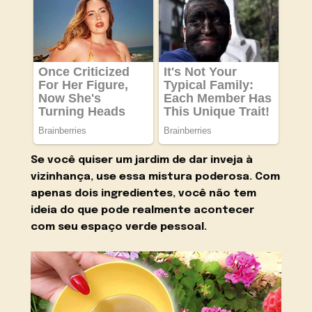
Se você quiser um jardim de dar inveja à
vizinhança, use essa mistura poderosa. Com
apenas dois ingredientes, você não tem
ideia do que pode realmente acontecer
com seu espaço verde pessoal.