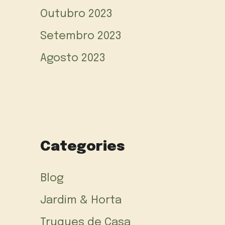
Outubro 2023
Setembro 2023
Agosto 2023
Categories
Blog
Jardim & Horta
Truques de Casa