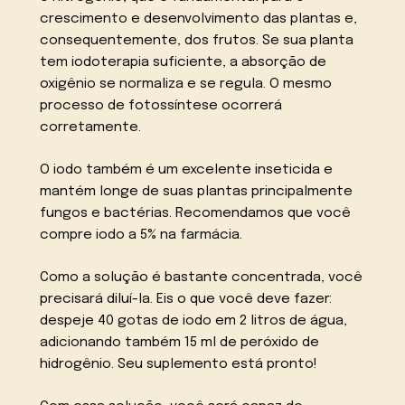
crescimento e desenvolvimento das plantas e,
consequentemente, dos frutos. Se sua planta
tem iodoterapia suficiente, a absorção de
oxigênio se normaliza e se regula. O mesmo
processo de fotossíntese ocorrerá
corretamente.
O iodo também é um excelente inseticida e
mantém longe de suas plantas principalmente
fungos e bactérias. Recomendamos que você
compre iodo a 5% na farmácia.
Como a solução é bastante concentrada, você
precisará diluí-la. Eis o que você deve fazer:
despeje 40 gotas de iodo em 2 litros de água,
adicionando também 15 ml de peróxido de
hidrogênio. Seu suplemento está pronto!