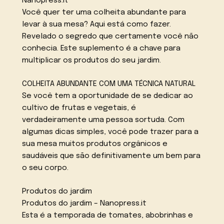
Nanopress.it
Você quer ter uma colheita abundante para
levar à sua mesa? Aqui está como fazer.
Revelado o segredo que certamente você não
conhecia. Este suplemento é a chave para
multiplicar os produtos do seu jardim.
COLHEITA ABUNDANTE COM UMA TÉCNICA NATURAL
Se você tem a oportunidade de se dedicar ao
cultivo de frutas e vegetais, é
verdadeiramente uma pessoa sortuda. Com
algumas dicas simples, você pode trazer para a
sua mesa muitos produtos orgânicos e
saudáveis que são definitivamente um bem para
o seu corpo.
Produtos do jardim
Produtos do jardim – Nanopress.it
Esta é a temporada de tomates, abobrinhas e