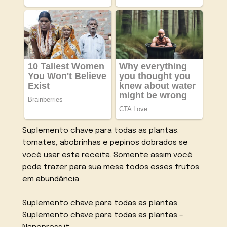
Suplemento chave para todas as plantas:
tomates, abobrinhas e pepinos dobrados se
você usar esta receita. Somente assim você
pode trazer para sua mesa todos esses frutos
em abundância.
Suplemento chave para todas as plantas
Suplemento chave para todas as plantas –