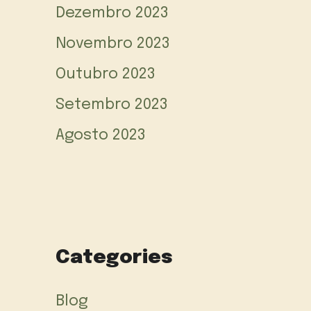
Dezembro 2023
Novembro 2023
Outubro 2023
Setembro 2023
Agosto 2023
Categories
Blog