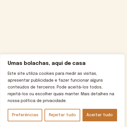
Umas bolachas, aqui de casa
Este site utiliza cookies para medir as visitas,
apresentar publicidade e fazer funcionar alguns
conteúdos de terceiros. Pode aceitá-los todos,
rejeitá-los ou escolher quais manter. Mais detalhes na
nossa política de privacidade.
Preferências
Rejeitar tudo
Aceitar tudo