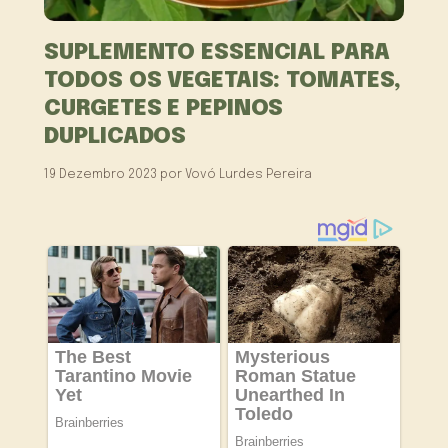
SUPLEMENTO ESSENCIAL PARA
TODOS OS VEGETAIS: TOMATES,
CURGETES E PEPINOS
DUPLICADOS
19 Dezembro 2023
por
Vovó Lurdes Pereira