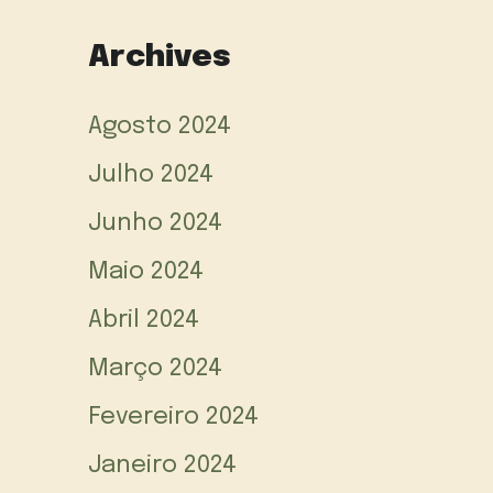
Archives
Agosto 2024
Julho 2024
Junho 2024
Maio 2024
Abril 2024
Março 2024
Fevereiro 2024
Janeiro 2024