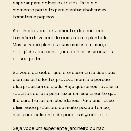
esperar para colher os frutos. Este é o
momento perfeito para plantar abobrinhas,
tomates e pepinos.
A colheita varia, obviamente, dependendo
também da variedade comprada e plantada.
Mas se você plantou suas mudas em março,
hoje já deveria começar a colher os produtos
do seu jardim.
Se você perceber que o crescimento das suas
plantas está lento, provavelmente é porque
elas precisam de ajuda. Hoje queremos revelar a
receita secreta para fazer um suplemento que
lhe dará frutos em abundância. Para criar esse
elixir, você precisará de muito pouco tempo,
mas principalmente de poucos ingredientes.
Seja você um experiente jardineiro ou não,