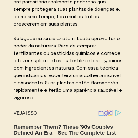
antiparasitário realmente poderoso que
sempre protegerá suas plantas de doenças e,
ao mesmo tempo, fará muitos frutos
crescerem em suas plantas.
Soluções naturais existem, basta aproveitar o
poder da natureza. Pare de comprar
fertilizantes ou pesticidas químicos e comece
a fazer suplementos ou fertilizantes orgânicos
com ingredientes naturais. Com essa técnica
que indicamos, você terá uma colheita incrível
e abundante. Suas plantas então florescerão
rapidamente e terão uma aparência saudável e
vigorosa.