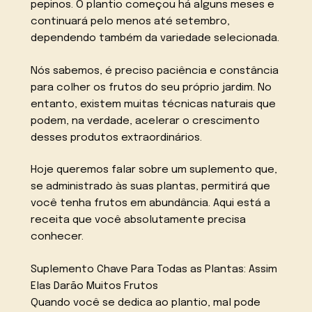
pepinos. O plantio começou há alguns meses e
continuará pelo menos até setembro,
dependendo também da variedade selecionada.
Nós sabemos, é preciso paciência e constância
para colher os frutos do seu próprio jardim. No
entanto, existem muitas técnicas naturais que
podem, na verdade, acelerar o crescimento
desses produtos extraordinários.
Hoje queremos falar sobre um suplemento que,
se administrado às suas plantas, permitirá que
você tenha frutos em abundância. Aqui está a
receita que você absolutamente precisa
conhecer.
Suplemento Chave Para Todas as Plantas: Assim
Elas Darão Muitos Frutos
Quando você se dedica ao plantio, mal pode