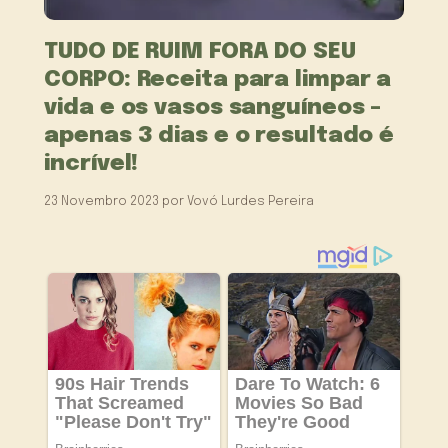
TUDO DE RUIM FORA DO SEU
CORPO: Receita para limpar a
vida e os vasos sanguíneos –
apenas 3 dias e o resultado é
incrível!
23 Novembro 2023
por
Vovó Lurdes Pereira