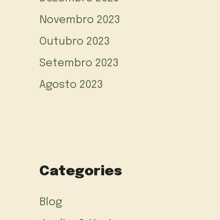
Novembro 2023
Outubro 2023
Setembro 2023
Agosto 2023
Categories
Blog