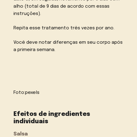
alho (total de 9 dias de acordo com essas
instruções).
Repita esse tratamento três vezes por ano.
Você deve notar diferenças em seu corpo após
a primeira semana.
Foto:
pexels
Efeitos de ingredientes
individuais
Salsa