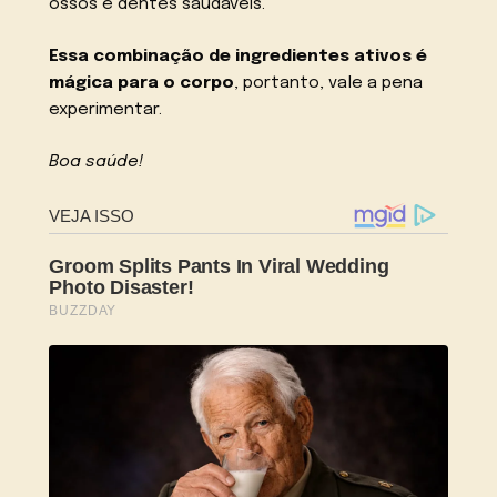
ossos e dentes saudáveis.
Essa combinação de ingredientes ativos é
mágica para o corpo
, portanto, vale a pena
experimentar.
Boa saúde!