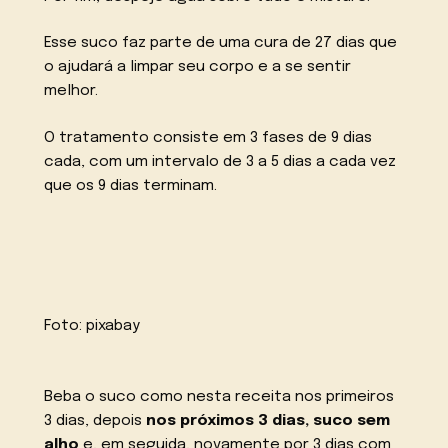
Esse suco faz parte de uma cura de 27 dias que
o ajudará a limpar seu corpo e a se sentir
melhor.
O tratamento consiste em 3 fases de 9 dias
cada, com um intervalo de 3 a 5 dias a cada vez
que os 9 dias terminam.
Foto:
pixabay
Beba o suco como nesta receita nos primeiros
3 dias, depois
nos próximos 3 dias, suco sem
alho
e, em seguida, novamente por 3 dias com