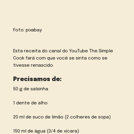
Foto:
pixabay
Esta receita do canal do YouTube
The Simple
Cook
fará com que você se sinta como se
tivesse renascido.
Precisamos de:
50 g de salsinha
1 dente de alho
20 ml de suco de limão (2 colheres de sopa)
150 ml de água (3/4 de xícara)