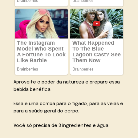
Aproveite o poder da natureza e prepare essa
bebida benéfica.
Essa é uma bomba para o fígado, para as veias e
para a saúde geral do corpo.
Você só precisa de 3 ingredientes e água.