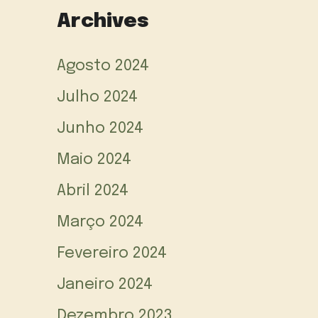
Archives
Agosto 2024
Julho 2024
Junho 2024
Maio 2024
Abril 2024
Março 2024
Fevereiro 2024
Janeiro 2024
Dezembro 2023